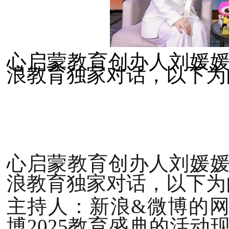
心启蒙教育创办人刘媛
浪教育独家对话，以下为
心启蒙教育创办人刘媛
浪教育独家对话，以下为
主持人：新浪&微博的
博2025教育盛典的活