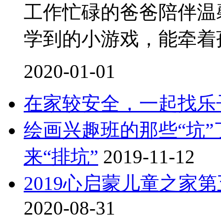
工作忙碌的爸爸陪伴温
学到的小游戏，能牵着
2020-01-01
在家较安全，一起找乐
绘画兴趣班的那些“坑
来“排坑”
2019-11-12
2019心启蒙儿童之家
2020-08-31