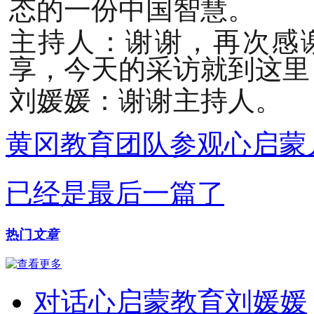
态的一份中国智慧。
主持人：谢谢，再次感
享，今天的采访就到这里
刘媛媛：谢谢主持人。
黄冈教育团队参观心启蒙
已经是最后一篇了
热门
文章
对话心启蒙教育刘媛媛