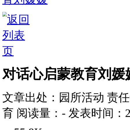
对话心启蒙教育刘媛
文章出处：园所活动
责任
育
阅读量：
-
发表时间：202