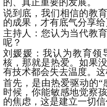
的、真正重要的发展。
说到底，我们相信的教
的成果，才有底气分享给
主持人：您认为当代教
呢？
刘媛媛：我认为教育领
核，那就是热爱。如果
有技术都会失去温度。这
首先，是由热爱驱动的“
时候，你能敏感地觉察
的焦虑，这是建立一切信