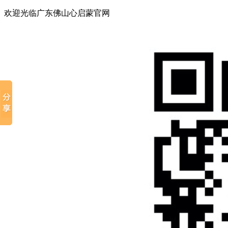
欢迎光临广东佛山心启蒙官网