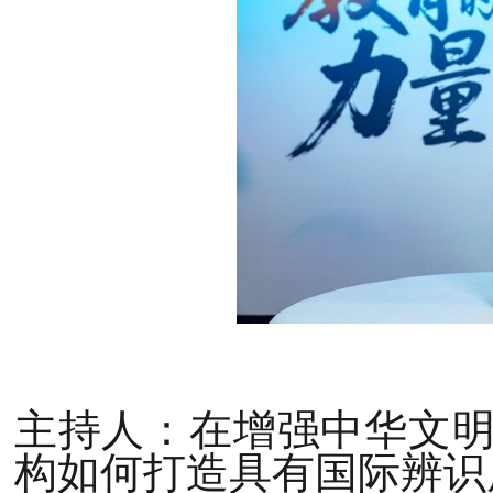
主持人：在增强中华文
构如何打造具有国际辨识