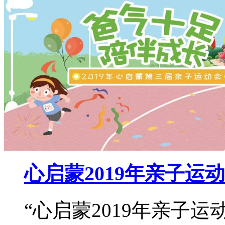
心启蒙2019年亲子运
“心启蒙2019年亲子