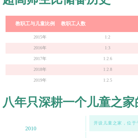
教职工与儿童比例 教职工人数
2015年
1:2
2016年
1:3
2017年
1:2.6
2018年
1:2.8
2019年
1:2.5
八年只深耕一个儿童之家的慢
开设儿童之家，位于
2010