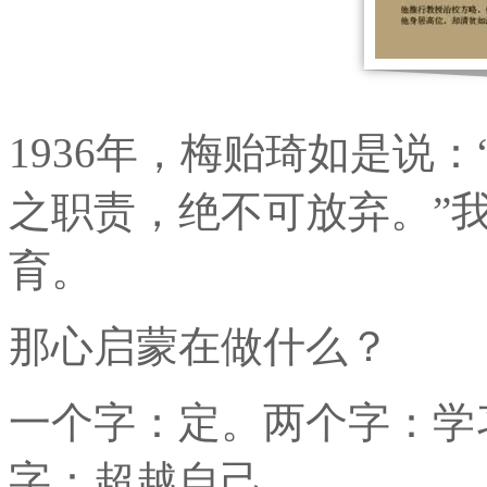
1936年，梅贻琦如是说
之职责，绝不可放弃。”
育。
那心启蒙在做什么？
一个字：定。两个字：学
字：超越自己。