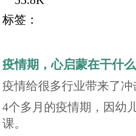
标签：
疫情期，心启蒙在干什么
疫情给很多行业带来了冲
4个多月的疫情期，因幼
课。