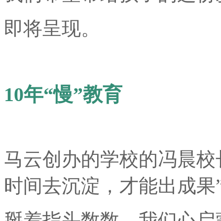
即将呈现。
10年“慢”教育
马云创办的学校的冯晨校
时间去沉淀，才能出成果
掰着指头数数，我们心启