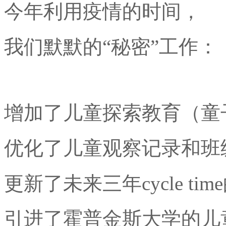
今年利用疫情的时间，
我们默默的“秘密”工作：
增加了儿童探索教育（童
优化了儿童观察记录和班
更新了未来三年cycle ti
引进了霍普金斯大学的儿