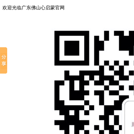
欢迎光临广东佛山心启蒙官网