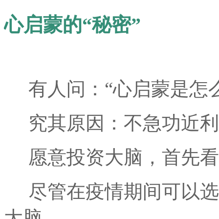
心启蒙的“秘密”
有人问：“心启蒙是怎么
究其原因：不急功近利
愿意投资大脑，首先看
尽管在疫情期间可以选
大脑，