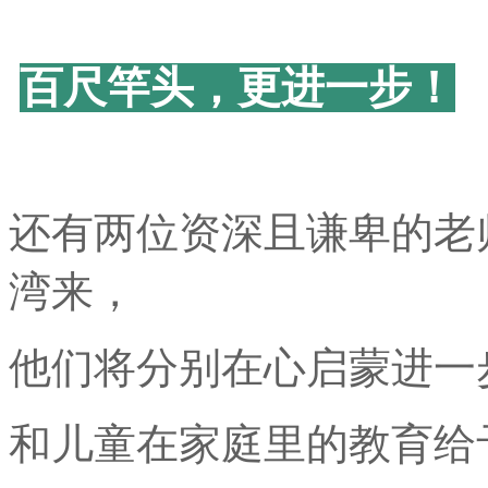
百尺竿头，更进一步！
还有两位资深且谦卑的老
湾来，
他们将分别在心启蒙进一
和儿童在家庭里的教育给