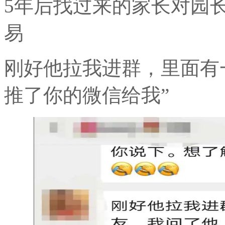
5年后找过来的家长对园
易
刚好他拉我进群，里面有
推了你的微信给我
”