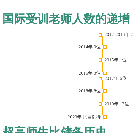
国际受训老师人数的递增
2012-2013年 
2014年 0位
2015年 1位
2016年 3位
2017年 6位
2018年 8位
2019年 13位
2020年 拭目以待
超高师生比储备历史