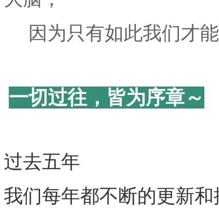
因为只有如此我们才能
一切过往，皆为序章～
过去五年
我们每年都不断的更新和