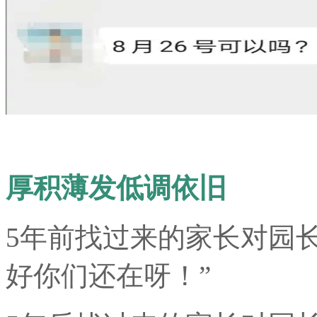
厚积薄发低调依旧
5年前找过来的家长对园
好你们还在呀！”