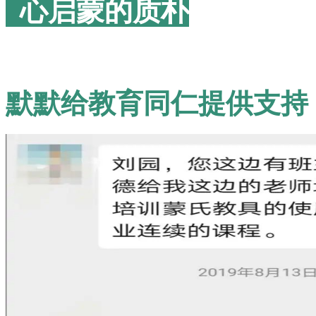
心启蒙的质朴
默默给教育同仁提供支持