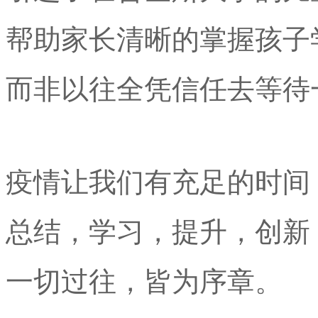
帮助家长清晰的掌握孩子
而非以往全凭信任去等待
疫情让我们有充足的时间
总结，学习，提升，创新
一切过往，皆为序章。