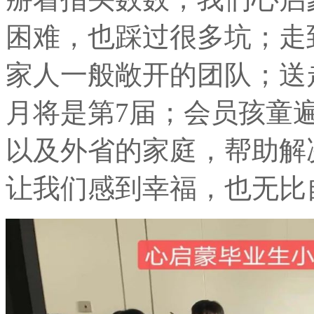
困难，也踩过很多坑；走
家人一般敞开的团队；送
月将是第7届；会员孩童
以及外省的家庭，帮助解决
让我们感到幸福，也无比