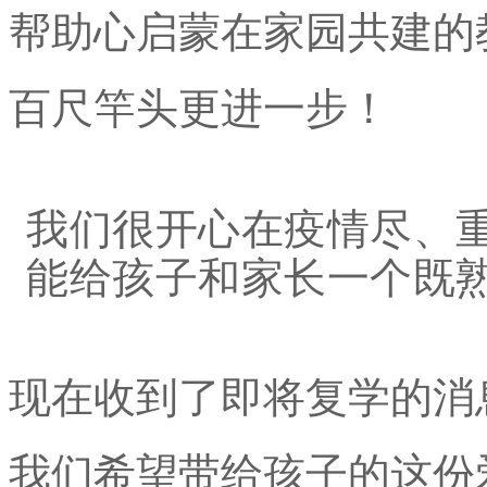
帮助心启蒙在家园共建的
百尺竿头更进一步！
我们很开心在疫情尽、
能给孩子和家长一个既
现在收到了即将复学的消
我们希望带给孩子的这份