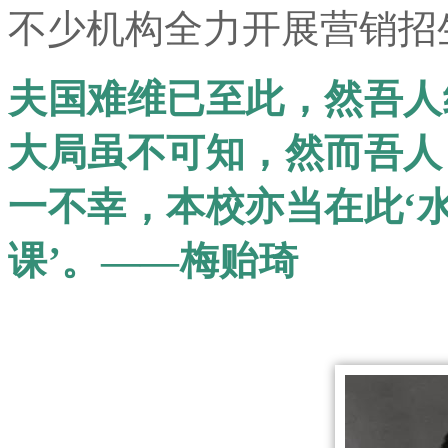
不少机构全力开展营销招
夫国难维已至此，然吾人
大局虽不可知，然而吾人
一不幸，本校亦当在此‘水
课’。
——梅贻琦