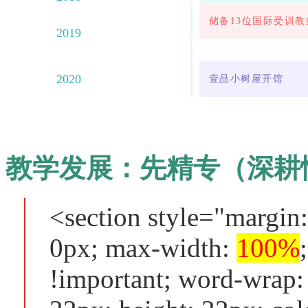
储备13位国际受训教
2019
2020
壹品小树屋开馆
教学发展：先精专（深耕
<section style="margin
0px; max-width:
100%
!important; word-wrap: