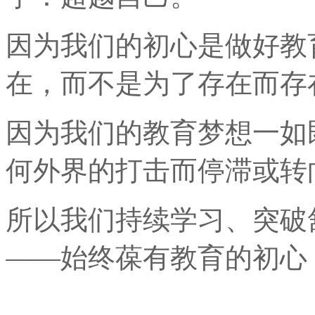
因为我们的初心是做好教
在，而不是为了存在而存
因为我们的教育梦想一如
何外界的打击而停滞或转
所以我们持续学习、突破
——
始终葆有教育的初心