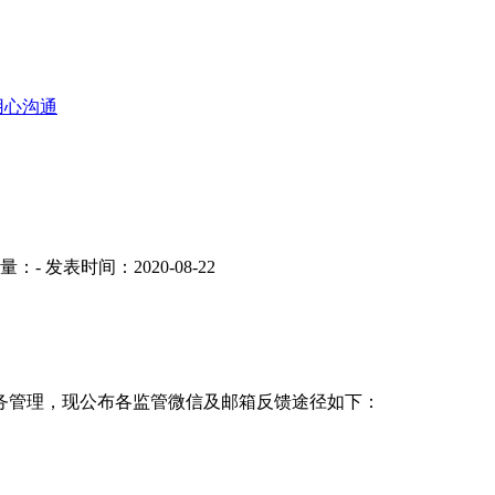
用心沟通
量：
-
发表时间：2020-08-22
务管理，现公布各监管微信及邮箱反馈途径如下：