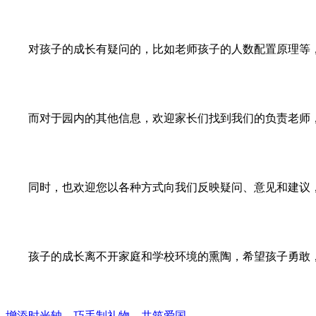
对孩子的成长有疑问的，比如老师孩子的人数配置原理等
而对于园内的其他信息，欢迎家长们找到我们的负责老师
同时，也欢迎您以各种方式向我们反映疑问、意见和建议
孩子的成长离不开家庭和学校环境的熏陶，希望孩子勇敢
增添时光轴，巧手制礼物，共筑爱国