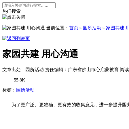
热门搜索：
当前位置：
首页
»
园所活动
»
家园共建 
家园共建 用心沟通
文章出处：园所活动
责任编辑：广东省佛山市心启蒙教育
阅读
55.8K
标签：
园所活动
为了更广泛、更准确、更有效的收集意见，进一步提升园