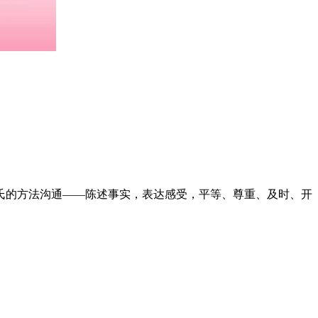
氏的方法沟通——陈述事实，表达感受，平等、尊重、及时、开