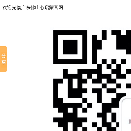
欢迎光临广东佛山心启蒙官网