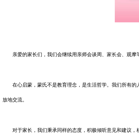
亲爱的家长们，我们会继续用亲师会谈周、家长会、观摩
在心启蒙，蒙氏不是教育理念，是生活哲学。我们所有的
放地交流。
对于家长，我们秉承同样的态度，积极倾听意见和建议，