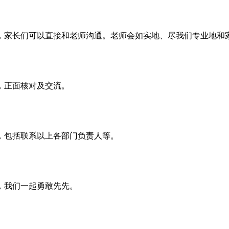
，家长们可以直接和老师沟通。老师会如实地、尽我们专业地和
，正面核对及交流。
，包括联系以上各部门负责人等。
，我们一起勇敢先先。